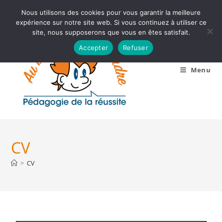
Nous utilisons des cookies pour vous garantir la meilleure
expérience sur notre site web. Si vous continuez à utiliser ce
site, nous supposerons que vous en êtes satisfait.
Accepter
Refuser
Menu
CV
>
CV