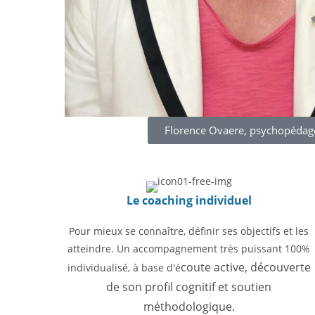
Florence Ovaere, psychopéda
Le coaching individuel
Pour mieux se connaître, définir ses objectifs et les
atteindre. Un accompagnement très puissant 100%
coute active, découverte
individualisé, à base d'é
de son profil cognitif et soutien
méthodologique.