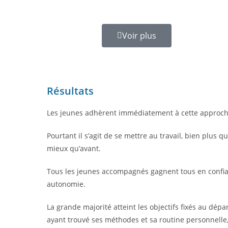
Voir plus
Résultats
Les jeunes adhèrent immédiatement à cette approche
Pourtant il s’agit de se mettre au travail, bien plus q
mieux qu’avant.
Tous les jeunes accompagnés gagnent tous en confia
autonomie.
La grande majorité atteint les objectifs fixés au dépar
ayant trouvé ses méthodes et sa routine personnell