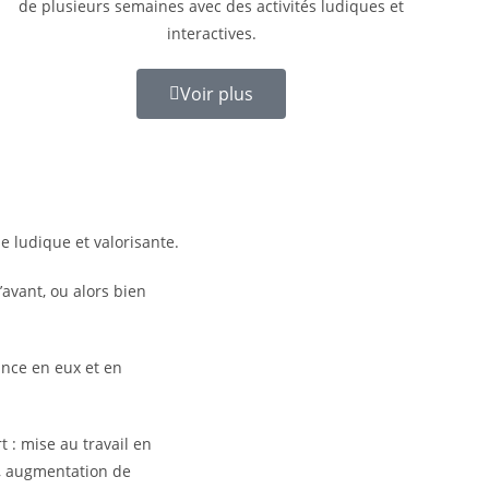
de plusieurs semaines avec des activités ludiques et
interactives.
Voir plus
 ludique et valorisante.
u’avant, ou alors bien
nce en eux et en
t : mise au travail en
e, augmentation de