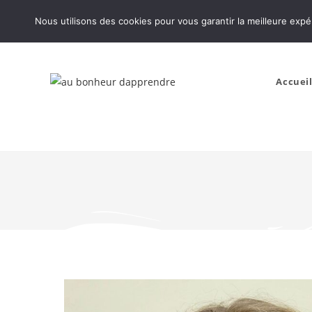
Nous utilisons des cookies pour vous garantir la meilleure expé
Accuei